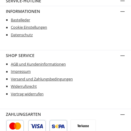
SERVICE-HOTLINE
INFORMATIONEN
Bastelleder
Cookie Einstellungen
Datenschutz
SHOP SERVICE
AGB und Kundeninformationen
Impressum
Versand und Zahlungsbedingungen
Widerrufsrecht
Vertrag widerrufen
ZAHLUNGSARTEN