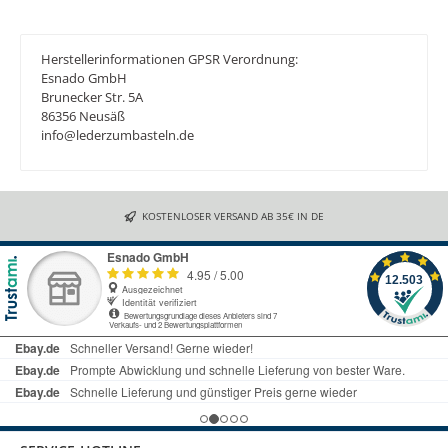
Herstellerinformationen GPSR Verordnung:
Esnado GmbH
Brunecker Str. 5A
86356 Neusäß
info@lederzumbasteln.de
KOSTENLOSER VERSAND AB 35€ IN DE