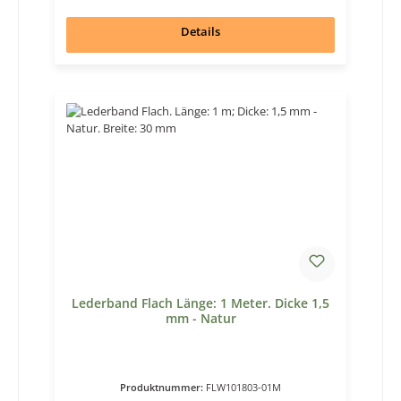
Details
Lederband Flach Länge: 1 Meter. Dicke 1,5
mm - Natur
Produktnummer:
FLW101803-01M