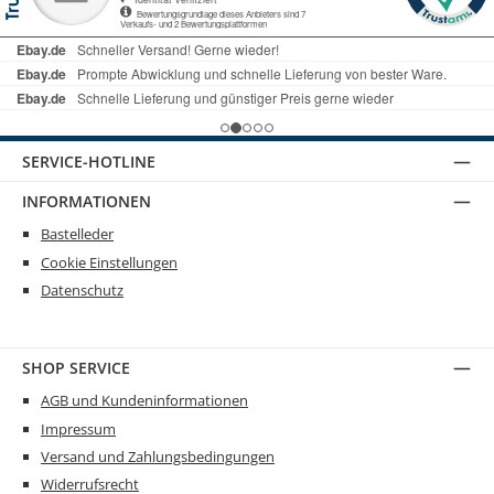
SERVICE-HOTLINE
INFORMATIONEN
Bastelleder
Cookie Einstellungen
Datenschutz
SHOP SERVICE
AGB und Kundeninformationen
Impressum
Versand und Zahlungsbedingungen
Widerrufsrecht