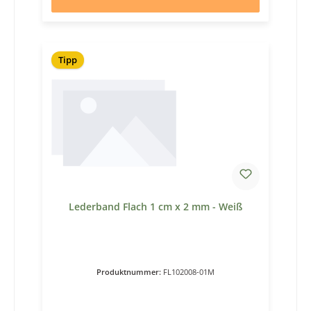
Tipp
Lederband Flach 1 cm x 2 mm - Weiß
Produktnummer:
FL102008-01M