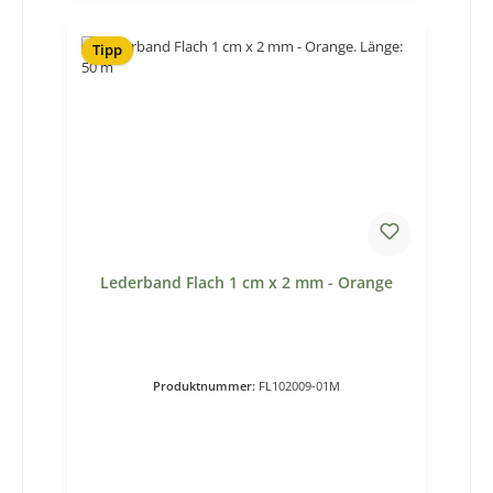
Tipp
Lederband Flach 1 cm x 2 mm - Orange
Produktnummer:
FL102009-01M