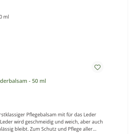
derbalsam - 50 ml
 Leder wird geschmeidig und weich, aber auch
ässig bleibt. Zum Schutz und Pflege aller