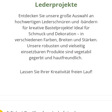
Lederprojekte
Entdecken Sie unsere große Auswahl an
hochwertigen Lederschnüren und -bändern
für kreative Bastelprojekte! Ideal für
Schmuck und Dekoration – in
verschiedenen Farben, Breiten und Stärken.
Unsere robusten und vielseitig
einsetzbaren Produkte sind vegetabil
gegerbt und hautfreundlich.
Lassen Sie Ihrer Kreativität freien Lauf!
galerie überspringen