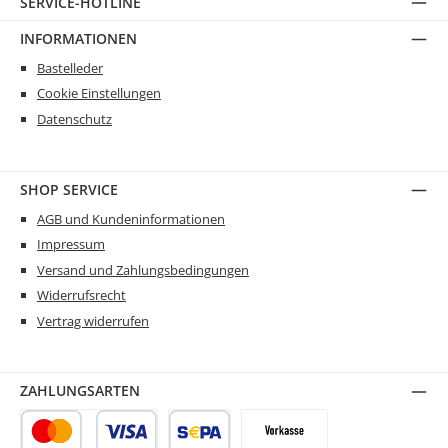
SERVICE-HOTLINE
INFORMATIONEN
Bastelleder
Cookie Einstellungen
Datenschutz
SHOP SERVICE
AGB und Kundeninformationen
Impressum
Versand und Zahlungsbedingungen
Widerrufsrecht
Vertrag widerrufen
ZAHLUNGSARTEN