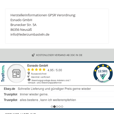
Herstellerinformationen GPSR Verordnung:
Esnado GmbH
Brunecker Str. 5A
86356 Neusäß
info@lederzumbasteln.de
KOSTENLOSER VERSAND AB 35€ IN DE