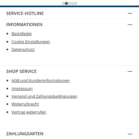
SERVICE-HOTLINE
INFORMATIONEN
Bastelleder
Cookie Einstellungen
Datenschutz
SHOP SERVICE
AGB und Kundeninformationen
Impressum
Versand und Zahlungsbedingungen
Widerrufsrecht
Vertrag widerrufen
ZAHLUNGSARTEN